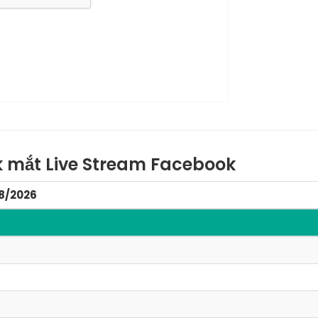
 mắt Live Stream Facebook
08/2026