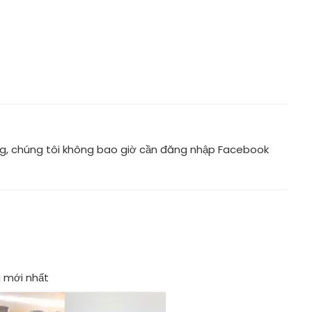
ràng, chúng tôi không bao giờ cần đăng nhập Facebook
 mới nhất