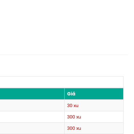
Giá
30 xu
300 xu
300 xu