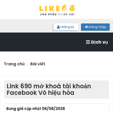
Đăng ký
Đăng nhập
Dịch vụ
Trang chủ
Bài viết
Link 690 mở khoá tài khoản
Facebook Vô hiệu hóa
Bảng giá cập nhật 06/08/2026