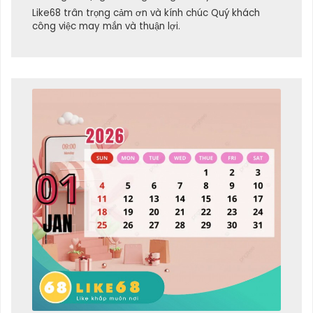
Like68 trân trọng cảm ơn và kính chúc Quý khách
công việc may mắn và thuận lợi.