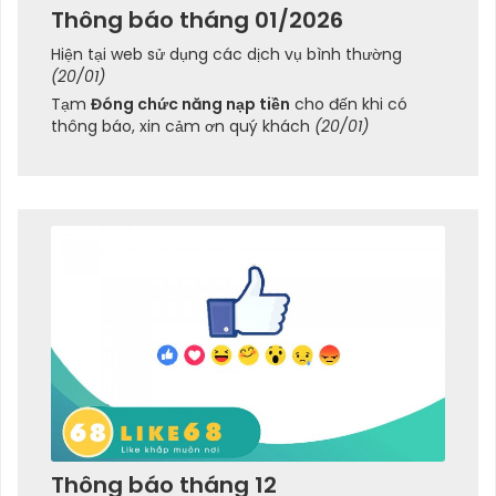
Thông báo tháng 01/2026
Hiện tại web sử dụng các dịch vụ bình thường
(20/01)
Tạm
Đóng chức năng nạp tiền
cho đến khi có
thông báo, xin cảm ơn quý khách
(20/01)
Thông báo tháng 12