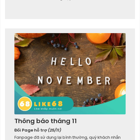
Thông báo tháng 11
Đổi Page hỗ trợ
(25/11)
Fanpage đã sử dụng lại bình thường, quý khách nhắn